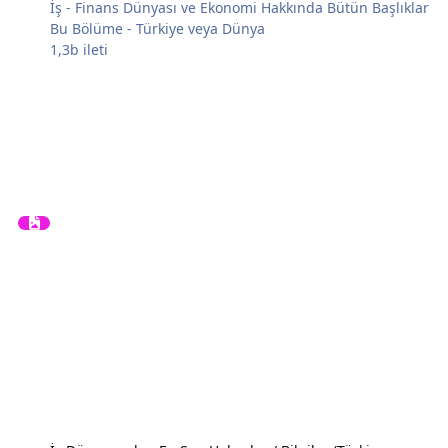
İş - Finans Dünyası ve Ekonomi Hakkında Bütün Başlıklar
Bu Bölüme - Türkiye veya Dünya
1,3b
ileti