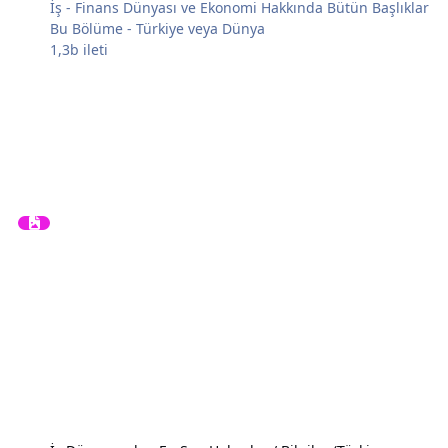
İş - Finans Dünyası ve Ekonomi Hakkında Bütün Başlıklar
Bu Bölüme - Türkiye veya Dünya
1,3b
ileti