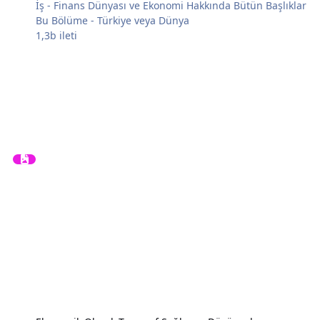
İş - Finans Dünyası ve Ekonomi Hakkında Bütün Başlıklar
Bu Bölüme - Türkiye veya Dünya
1,3b
ileti