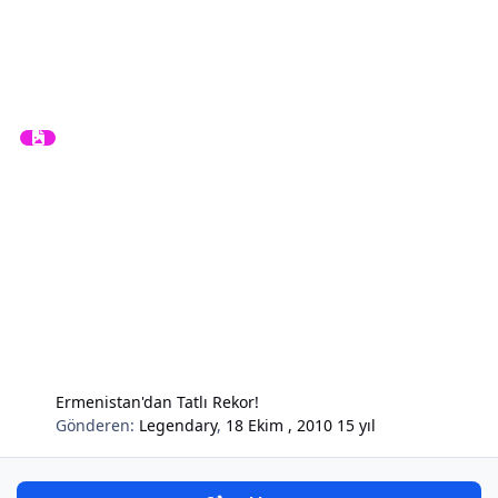
Ermenistan'dan Tatlı Rekor!
Gönderen:
Legendary
,
18 Ekim , 2010
15 yıl